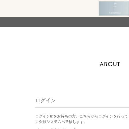
ABOUT
ログイン
ログインIDをお持ちの方、こちらからログインを行って
※会員システムへ遷移します。