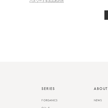
パスワードをお忘れの方
SERIES
ABOUT
F ORGANICS
NEWS