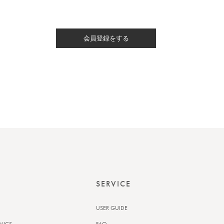
会員登録をする
SERVICE
USER GUIDE