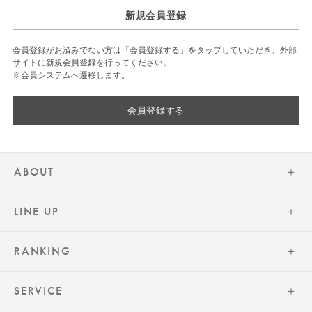
新規会員登録
会員登録がお済みでない方は「会員登録する」をタップしていただき、外部
サイトに新規会員登録を行ってください。
※会員システムへ遷移します。
会員登録する
ABOUT
LINE UP
RANKING
SERVICE