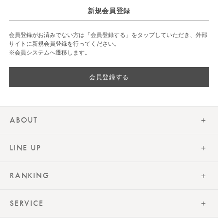
新規会員登録
会員登録がお済みでない方は「会員登録する」をタップしていただき、外部
サイトに新規会員登録を行ってください。
※会員システムへ遷移します。
会員登録する
ABOUT
LINE UP
RANKING
SERVICE