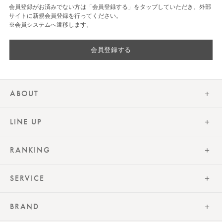
会員登録がお済みでない方は「会員登録する」をタップしていただき、外部
サイトに新規会員登録を行ってください。
※会員システムへ遷移します。
会員登録する
ABOUT
LINE UP
RANKING
SERVICE
BRAND