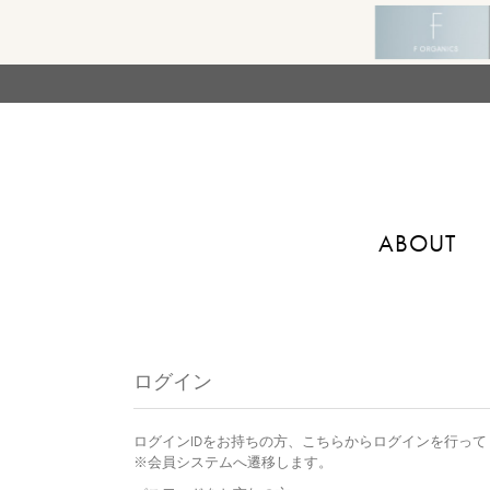
ABOUT
ログイン
ログインIDをお持ちの方、こちらからログインを行って
※会員システムへ遷移します。