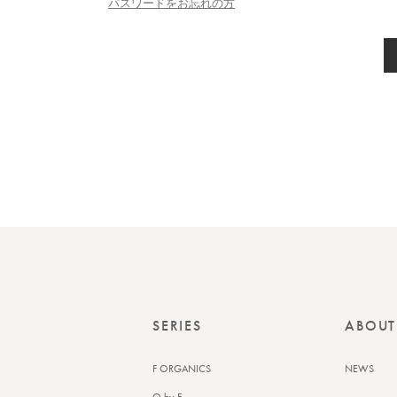
パスワードをお忘れの方
SERIES
ABOUT
F ORGANICS
NEWS