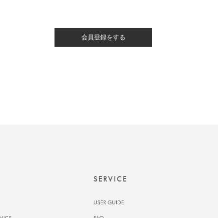
会員登録をする
SERVICE
USER GUIDE