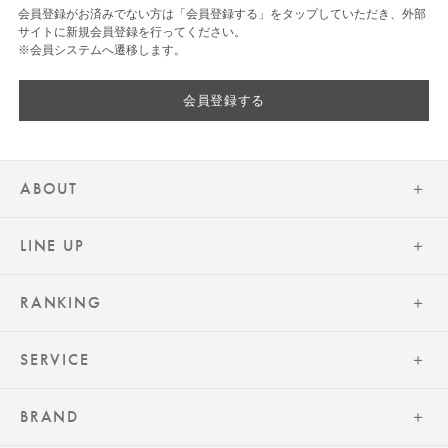
会員登録がお済みでない方は「会員登録する」をタップしていただき、外部
サイトに新規会員登録を行ってください。
※会員システムへ遷移します。
会員登録する
ABOUT
LINE UP
RANKING
SERVICE
BRAND