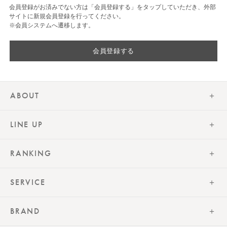
会員登録がお済みでない方は「会員登録する」をタップしていただき、外部
サイトに新規会員登録を行ってください。
※会員システムへ遷移します。
会員登録する
ABOUT
LINE UP
RANKING
SERVICE
BRAND