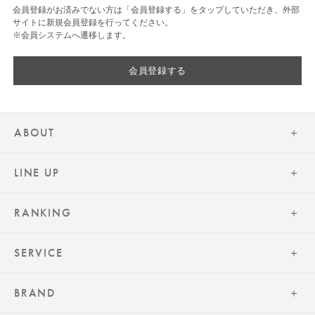
会員登録がお済みでない方は「会員登録する」をタップしていただき、外部
サイトに新規会員登録を行ってください。
※会員システムへ遷移します。
会員登録する
ABOUT
LINE UP
RANKING
SERVICE
BRAND