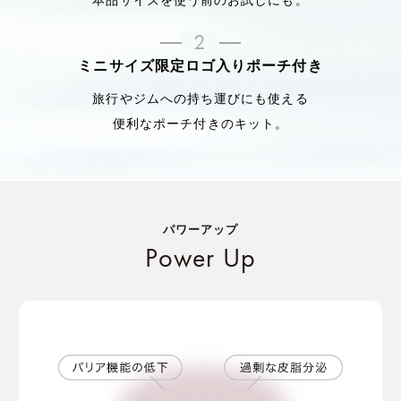
2
ミニサイズ限定ロゴ入りポーチ付き
旅行やジムへの持ち運びにも使える
便利なポーチ付きのキット。
パワーアップ
Power Up