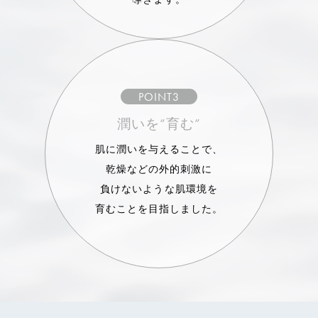
POINT3
潤いを“育む”
肌に潤いを与えることで、
乾燥などの外的刺激に
負けないような肌環境を
育むことを目指しました。