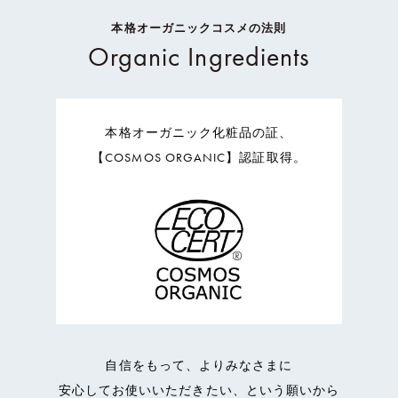
本格オーガニックコスメの法則
Organic Ingredients
本格オーガニック化粧品の証、
【COSMOS ORGANIC】認証取得。
自信をもって、よりみなさまに
安心してお使いいただきたい、という願いから