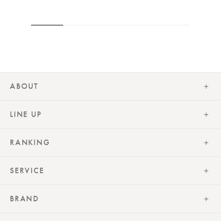
ABOUT
LINE UP
RANKING
SERVICE
BRAND