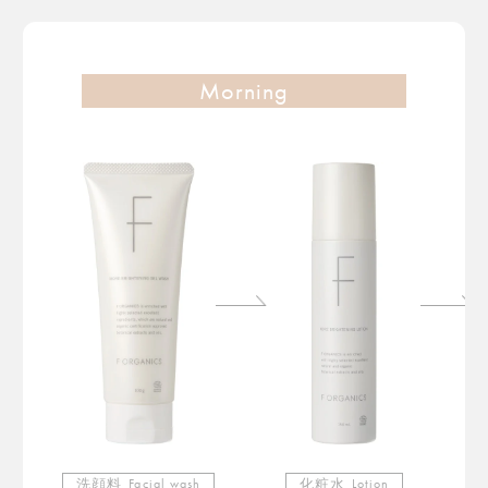
Morning
洗顔料
Facial wash
化粧水
Lotion