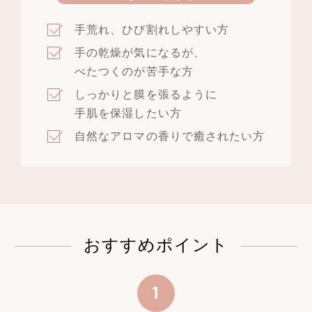
手荒れ、ひび割れしやすい方
手の乾燥が気になるが、
べたつくのが苦手な方
しっかりと膜を張るように
手肌を保湿したい方
自然なアロマの香りで癒されたい方
おすすめポイント
1