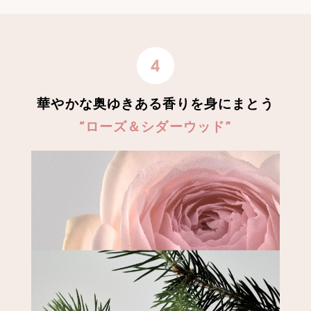
4
華やかな奥ゆきある香りを身にまとう
“ローズ＆シダーウッド”