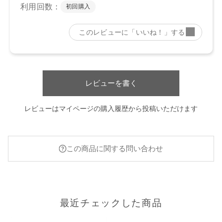
レビューを書く
レビューはマイページの購入履歴から投稿いただけます
この商品に関する問い合わせ
最近チェックした商品