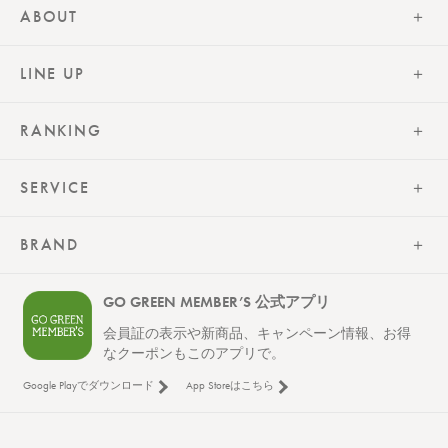
ABOUT
LINE UP
RANKING
SERVICE
BRAND
GO GREEN MEMBER’S 公式アプリ
会員証の表示や新商品、キャンペーン情報、お得
なクーポンもこのアプリで。
Google Playでダウンロード
App Storeはこちら