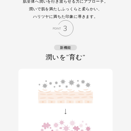
肌全体へ潤いを行き渡らせる力にアプローチ。
潤いで肌を満たしふっくらと柔らかい、
ハリツヤに満ちた印象に導きます。
3
POINT
新機能
潤いを”育む”