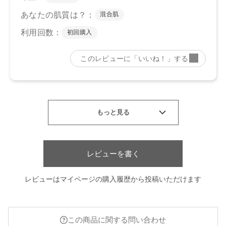
レビューを書く
レビューはマイページの購入履歴から投稿いただけます
レビューを見る
カートに入れる
¥3,795
（税込）
この商品に関する問い合わせ