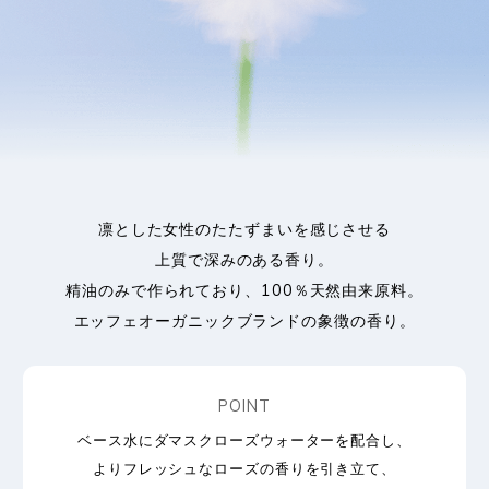
凛とした女性のたたずまいを感じさせる
上質で深みのある香り。
精油のみで作られており、100％天然由来原料。
エッフェオーガニックブランドの象徴の香り。
POINT
ベース水にダマスクローズウォーターを配合し、
よりフレッシュなローズの香りを引き立て、