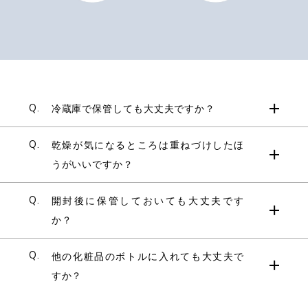
Q.
冷蔵庫で保管しても大丈夫ですか？
Q.
乾燥が気になるところは重ねづけしたほ
うがいいですか？
Q.
開封後に保管しておいても大丈夫です
か？
Q.
他の化粧品のボトルに入れても大丈夫で
すか？