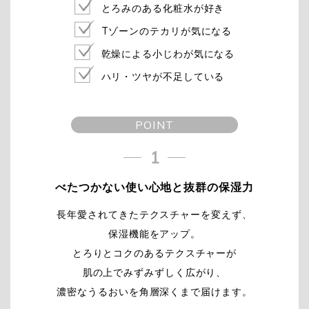
とろみのある化粧水が好き
Tゾーンのテカリが気になる
乾燥による小じわが気になる
ハリ・ツヤが不足している
POINT
1
べたつかない使い心地と抜群の保湿力
長年愛されてきたテクスチャーを変えず、
保湿機能をアップ。
とろりとコクのあるテクスチャーが
肌の上でみずみずしく広がり、
濃密なうるおいを角層深くまで届けます。