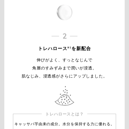
2
トレハロース
を新配合
※1
伸びがよく、すっとなじんで
角層のすみずみまで潤いが浸透。
肌なじみ、浸透感がさらにアップしました。
トレハロースとは？
キャッサバ芋由来の成分。水分を保持する力に優れる。