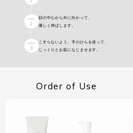
顔の中心から外に向かって、
STEP
2
優しく伸ばします。
こすらないよう、手のひらを使って、
STEP
3
じっくりとお肌になじませます。
Order of Use