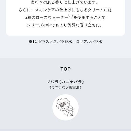
奥行きのある香りに仕上げています。
さらに、スキンケアの仕上げにもなるクリームには
2種のローズウォーター
を使用することで
※11
シリーズの中でもより芳醇な香り立ちに。
※11 ダマスクスバラ花水、ロサアルバ花水