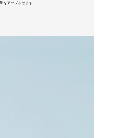
量をアップさせます。