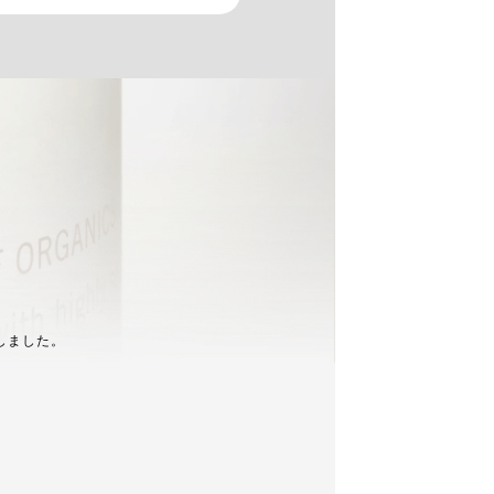
しました。