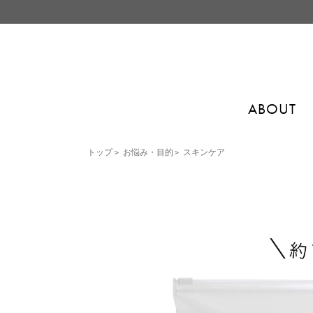
ABOUT
トップ
>
お悩み・目的
>
スキンケア