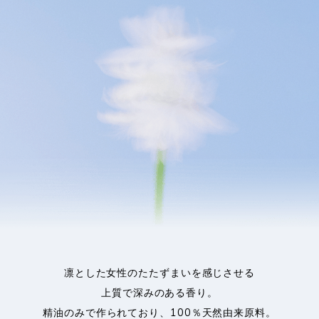
凛とした女性のたたずまいを感じさせる
上質で深みのある香り。
精油のみで作られており、100％天然由来原料。