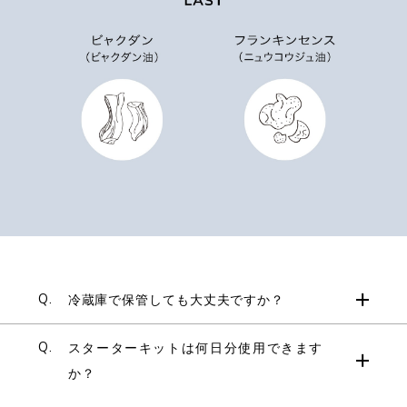
Q.
冷蔵庫で保管しても大丈夫ですか？
Q.
スターターキットは何日分使用できます
か？