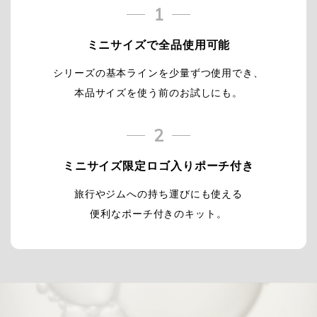
1
ミニサイズで全品使用可能
シリーズの基本ラインを少量ずつ使用でき、
本品サイズを使う前のお試しにも。
2
ミニサイズ限定ロゴ入りポーチ付き
旅行やジムへの持ち運びにも使える
便利なポーチ付きのキット。