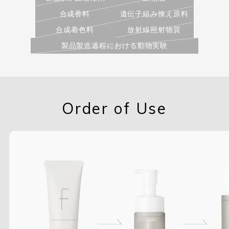
合成香料
遺伝子組み換え原料
合成着色料
放射線照射物質
製品製造過程における動物実験
Order of Use