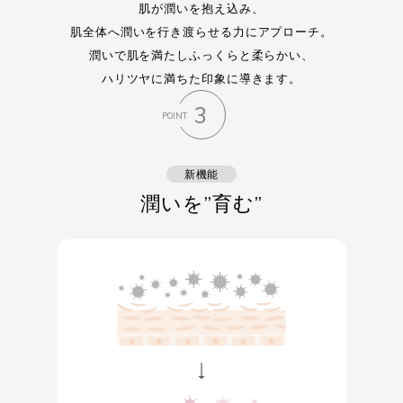
肌が潤いを抱え込み、
肌全体へ潤いを行き渡らせる力にアプローチ。
潤いで肌を満たしふっくらと柔らかい、
ハリツヤに満ちた印象に導きます。
3
POINT
新機能
潤いを”育む”