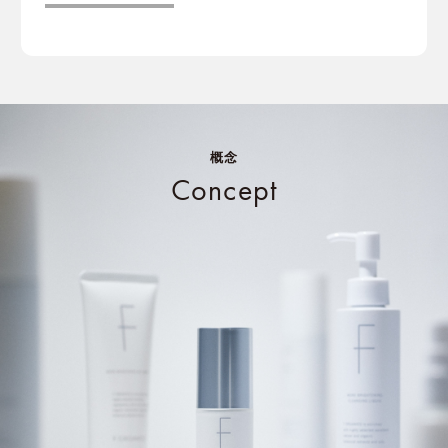
概念
Concept