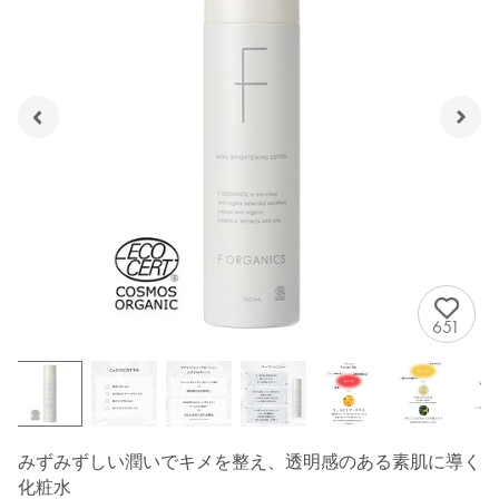
651
みずみずしい潤いでキメを整え、透明感のある素肌に導く
化粧水