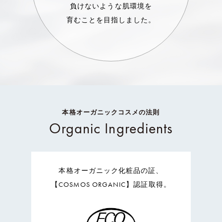
負けないような肌環境を
育むことを目指しました。
本格オーガニックコスメの法則
Organic Ingredients
本格オーガニック化粧品の証、
【COSMOS ORGANIC】認証取得。