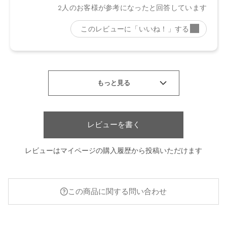
レビューを書く
レビューはマイページの購入履歴から投稿いただけます
この商品に関する問い合わせ