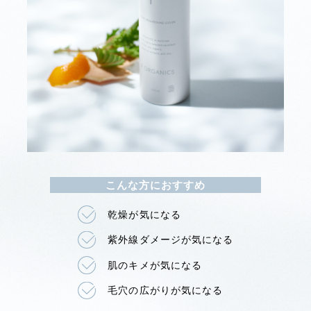
こんな方におすすめ
乾燥が気になる
紫外線ダメージが気になる
肌のキメが気になる
毛穴の広がりが気になる