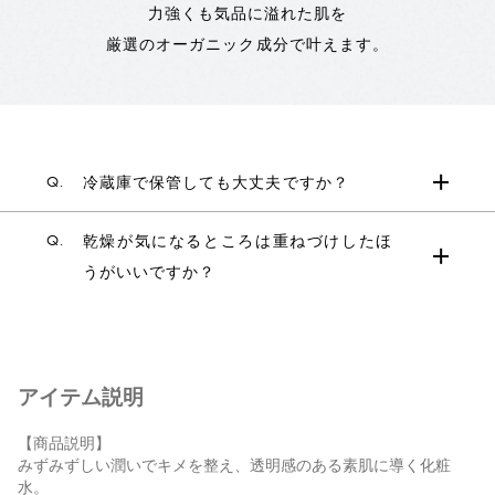
力強くも気品に溢れた肌を
厳選のオーガニック成分で叶えます。
Q.
冷蔵庫で保管しても大丈夫ですか？
Q.
乾燥が気になるところは重ねづけしたほ
うがいいですか？
アイテム説明
【商品説明】
みずみずしい潤いでキメを整え、透明感のある素肌に導く化粧
水。