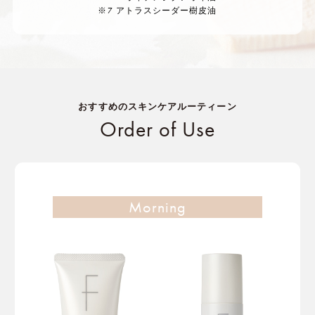
※7 アトラスシーダー樹皮油
おすすめのスキンケアルーティーン
Order of Use
Morning