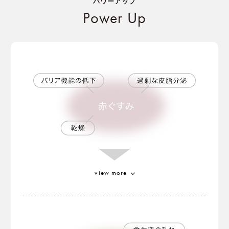
パワーアップ
Power Up
view more
ゴールドトマトエキス