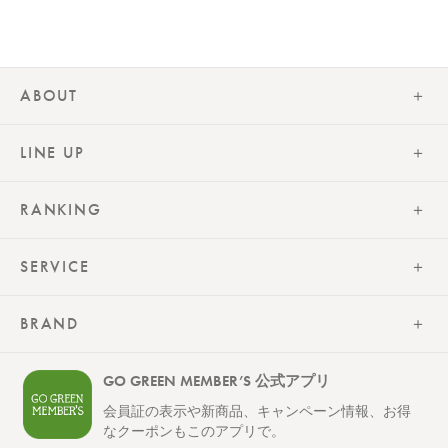
ABOUT
LINE UP
RANKING
SERVICE
BRAND
GO GREEN MEMBER’S 公式アプリ
会員証の表示や新商品、キャンペーン情報、お得
なクーポンもこのアプリで。