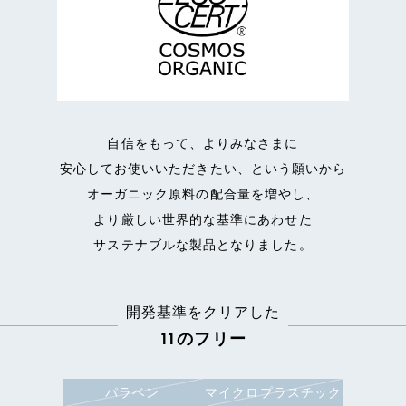
自信をもって、よりみなさまに
安心してお使いいただきたい、という願いから
オーガニック原料の配合量を増やし、
より厳しい世界的な基準にあわせた
サステナブルな製品となりました。
開発基準をクリアした
11のフリー
パラベン
マイクロプラスチック