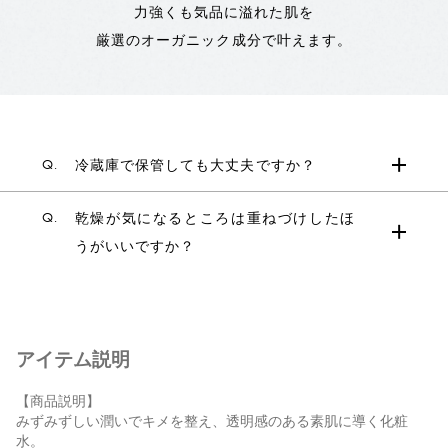
力強くも気品に溢れた肌を
厳選のオーガニック成分で叶えます。
Q.
冷蔵庫で保管しても大丈夫ですか？
Q.
乾燥が気になるところは重ねづけしたほ
うがいいですか？
アイテム説明
【商品説明】
みずみずしい潤いでキメを整え、透明感のある素肌に導く化粧
水。