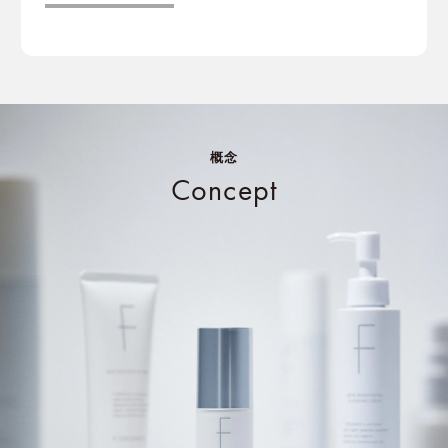
概念
Concept