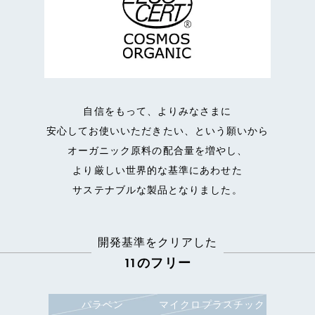
自信をもって、よりみなさまに
安心してお使いいただきたい、という願いから
オーガニック原料の配合量を増やし、
より厳しい世界的な基準にあわせた
サステナブルな製品となりました。
開発基準をクリアした
11のフリー
パラベン
マイクロプラスチック