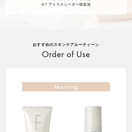
※7 アトラスシーダー樹皮油
おすすめのスキンケアルーティーン
Order of Use
Morning