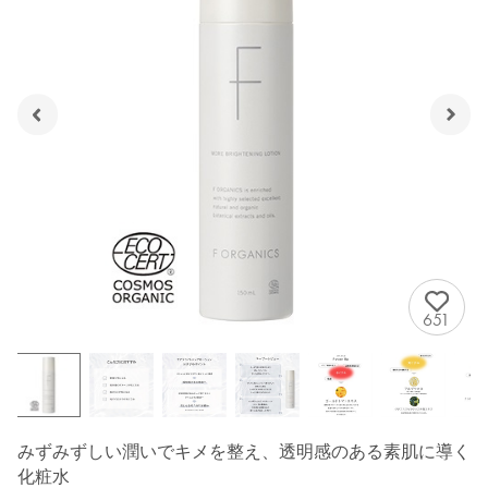
651
みずみずしい潤いでキメを整え、透明感のある素肌に導く
化粧水