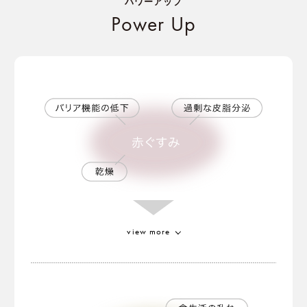
パワーアップ
Power Up
view more
ゴールドトマトエキス