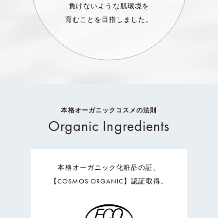
負けないような肌環境を
育むことを目指しました。
本格オーガニックコスメの法則
Organic Ingredients
本格オーガニック化粧品の証、
【COSMOS ORGANIC】認証取得。