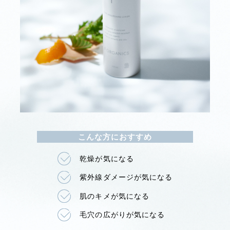
こんな方におすすめ
乾燥が気になる
紫外線ダメージが気になる
肌のキメが気になる
毛穴の広がりが気になる