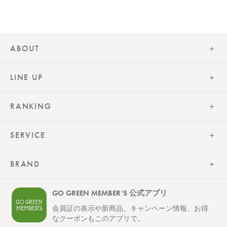
ABOUT
LINE UP
RANKING
SERVICE
BRAND
GO GREEN MEMBER’S 公式アプリ
会員証の表示や新商品、キャンペーン情報、お得
なクーポンもこのアプリで。