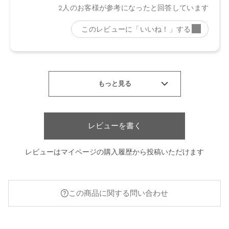
レビューを書く
レビューはマイページの購入履歴から投稿いただけます
この商品に関する問い合わせ