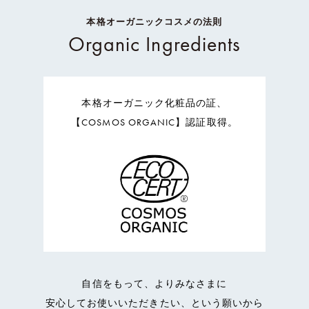
本格オーガニックコスメの法則
Organic Ingredients
本格オーガニック化粧品の証、
【COSMOS ORGANIC】認証取得。
自信をもって、よりみなさまに
安心してお使いいただきたい、という願いから