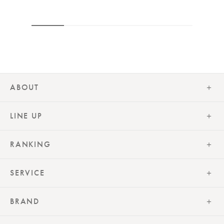
ABOUT
LINE UP
RANKING
SERVICE
BRAND