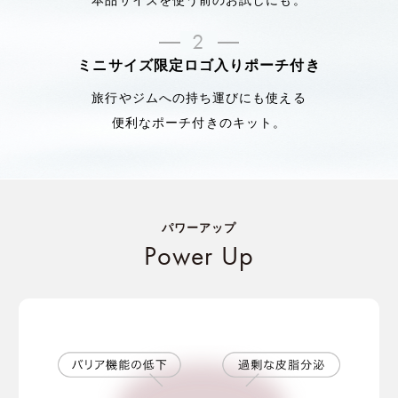
2
ミニサイズ限定ロゴ入りポーチ付き
旅行やジムへの持ち運びにも使える
便利なポーチ付きのキット。
パワーアップ
Power Up