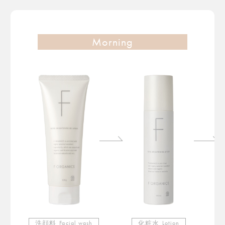
Morning
洗顔料
Facial wash
化粧水
Lotion