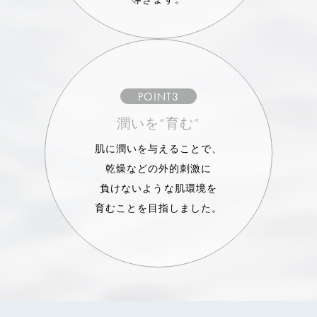
POINT3
潤いを“育む”
肌に潤いを与えることで、
乾燥などの外的刺激に
負けないような肌環境を
育むことを目指しました。