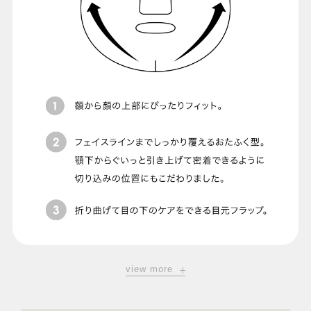
view more