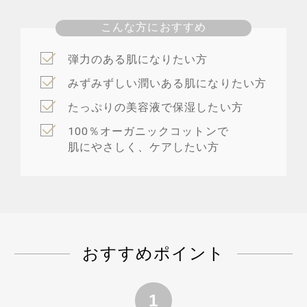
こんな方におすすめ
弾力のある肌になりたい方
みずみずしい潤いある肌になりたい方
たっぷりの美容液で保湿したい方
100％オーガニックコットンで
肌にやさしく、ケアしたい方
おすすめポイント
1