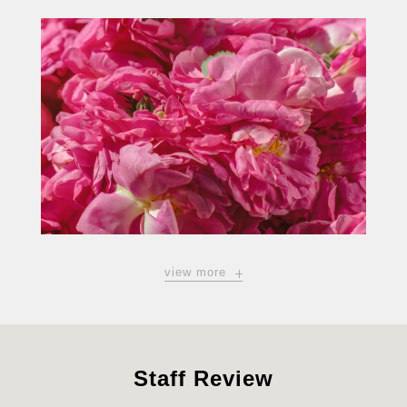
view more
Staff Review