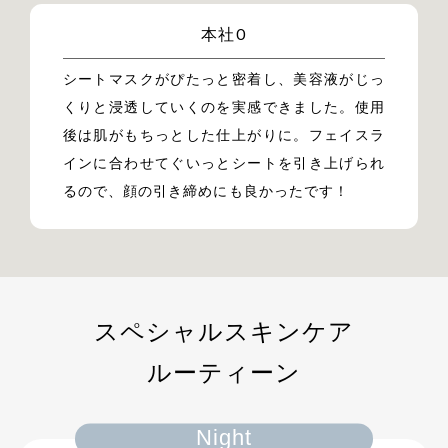
本社O
シートマスクがぴたっと密着し、美容液がじっ
くりと浸透していくのを実感できました。
使用
後は肌がもちっとした仕上がりに。
フェイスラ
インに合わせてぐいっとシートを引き上げられ
るので、顔の引き締めにも良かったです！
スペシャルスキンケア
ルーティーン
Night