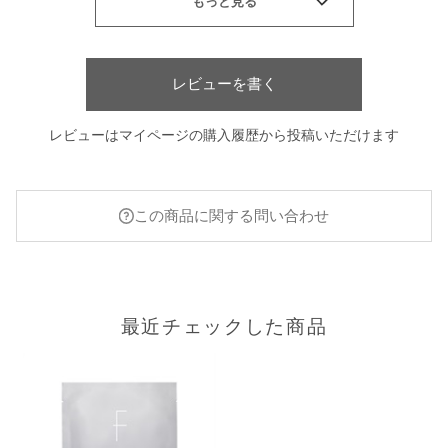
レビューを書く
レビューはマイページの購入履歴から投稿いただけます
この商品に関する問い合わせ
最近チェックした商品