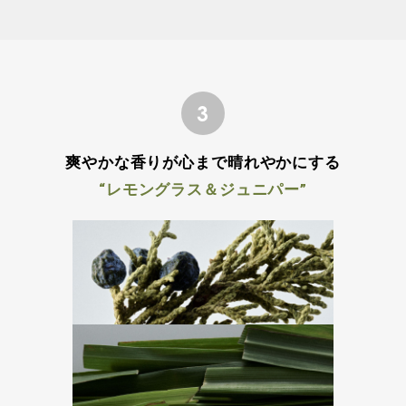
3
爽やかな香りが心まで晴れやかにする
“レモングラス＆ジュニパー”