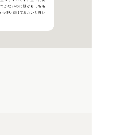
たつかないのに肌がもっちも
らも使い続けてみたいと思い