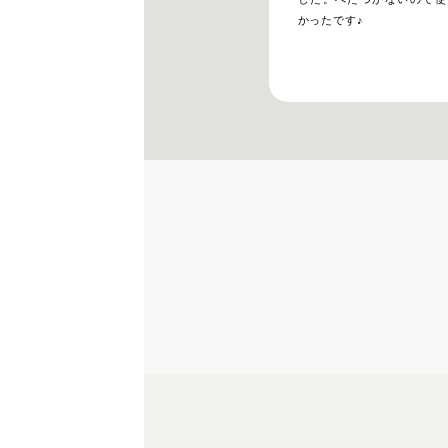
かったです♪