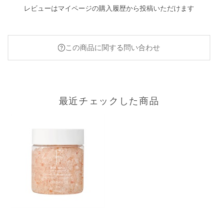
レビューはマイページの購入履歴から投稿いただけます
この商品に関する問い合わせ
最近チェックした商品