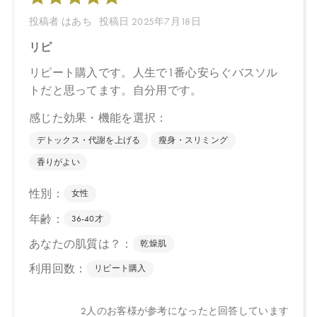
ので予めご了承ください。
●パッケージはリニューアル等の理由により、写真と異なる場合が
ございます。
●パッケージのリニューアル等の理由により、成分・処方が記載と
異なる場合がございます。
●予告なくパッケージ仕様が変更になる場合がございます。