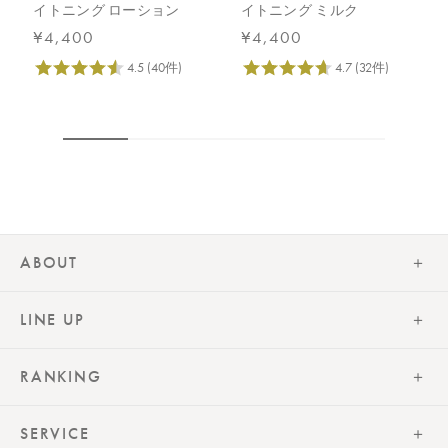
イトニング ローション
イトニング ミルク
¥4,400
¥4,400
ABOUT
LINE UP
RANKING
SERVICE