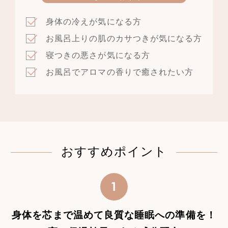
身体の冷えが気になる方
お風呂上りの肌のカサつきが気になる方
寝つきの悪さが気になる方
お風呂でアロマの香りで癒されたい方
おすすめポイント
1
身体を芯まで温めて良質な睡眠への準備を！