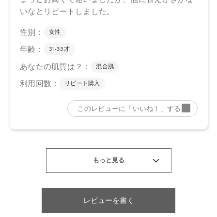
レビューを書く