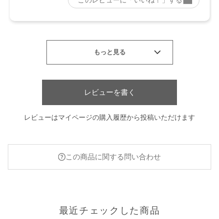
レビューを書く
レビューはマイページの購入履歴から投稿いただけます
この商品に関する問い合わせ
最近チェックした商品