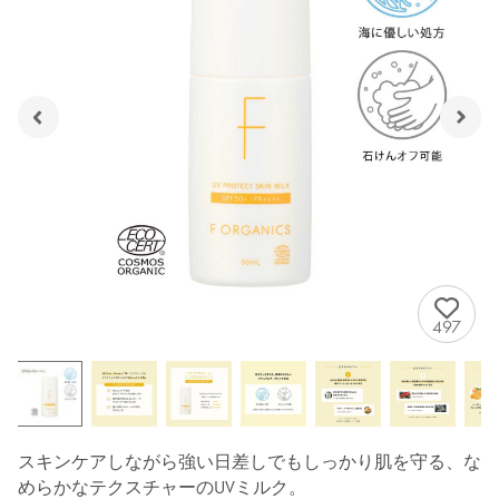
497
スキンケアしながら強い日差しでもしっかり肌を守る、な
めらかなテクスチャーのUVミルク。