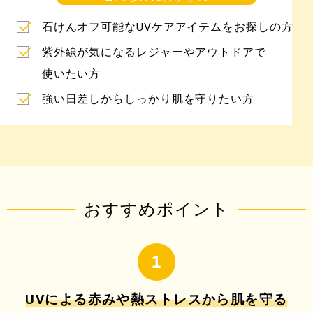
石けんオフ可能なUVケアアイテムをお探しの方
紫外線が気になるレジャーやアウトドアで
使いたい方
強い日差しからしっかり肌を守りたい方
おすすめポイント
UVによる赤みや熱ストレスから肌を守る