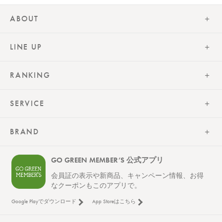
ABOUT
LINE UP
RANKING
SERVICE
BRAND
GO GREEN MEMBER’S 公式アプリ
会員証の表示や新商品、キャンペーン情報、お得
なクーポンもこのアプリで。
Google Playでダウンロード
App Storeはこちら