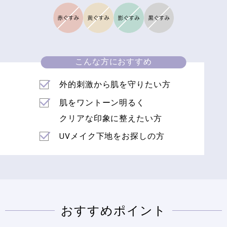
こんな方におすすめ
外的刺激から肌を守りたい方
肌をワントーン明るく
クリアな印象に整えたい方
UVメイク下地をお探しの方
おすすめポイント