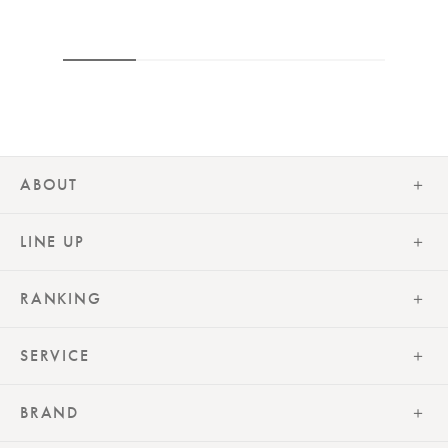
ABOUT
LINE UP
RANKING
SERVICE
BRAND