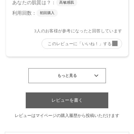
レビューを書く
レビューはマイページの購入履歴から投稿いただけます