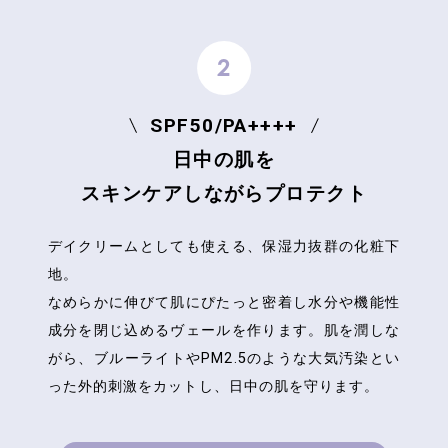
SPF50/PA++++
日中の肌を
スキンケアしながらプロテクト
デイクリームとしても使える、保湿力抜群の化粧下
地。
なめらかに伸びて肌にぴたっと密着し水分や機能性
成分を閉じ込めるヴェールを作ります。
肌を潤しな
がら、ブルーライトやPM2.5のような大気汚染とい
った外的刺激をカットし、日中の肌を守ります。