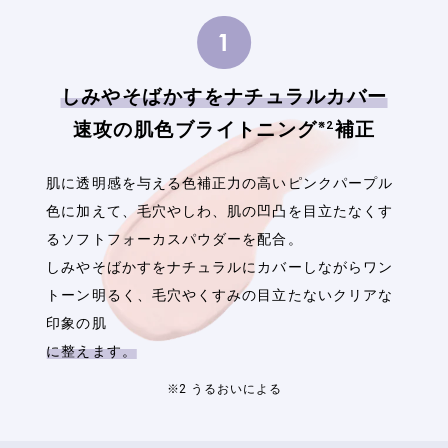
しみやそばかすをナチュラルカバー
※2
速攻の肌色ブライトニング
補正
肌に透明感を与える色補正力の高いピンクパープル
色に加えて、毛穴やしわ、肌の凹凸を目立たなくす
るソフトフォーカスパウダーを配合。
しみやそばかすをナチュラルにカバーしながらワン
トーン明るく、
毛穴やくすみの目立たないクリアな
印象の肌
に整えます。
※2 うるおいによる