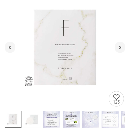
125
レビューを見る
カートに入れる
¥3,300
（税込）