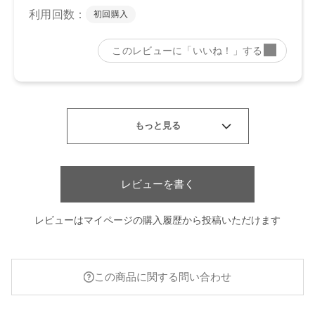
レビューを書く
レビューはマイページの購入履歴から投稿いただけます
この商品に関する問い合わせ