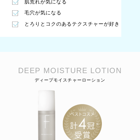
肌荒れが気になる
毛穴が気になる
とろりとコクのあるテクスチャーが好き
DEEP MOISTURE LOTION
ディープモイスチャーローション