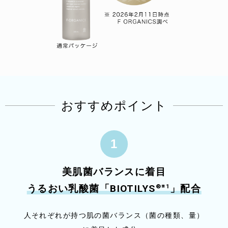
おすすめポイント
美肌菌バランスに着目
®
※1
うるおい乳酸菌「BIOTILYS
」配合
人それぞれが持つ肌の菌バランス（菌の種類、量）