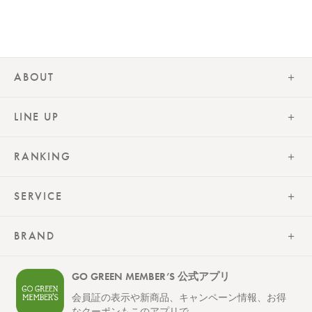
ABOUT
LINE UP
RANKING
SERVICE
BRAND
レビューを見る
GO GREEN MEMBER’S 公式アプリ
カートに入れる
¥4,180
（税込）
会員証の表示や新商品、キャンペーン情報、お得
なクーポンもこのアプリで。