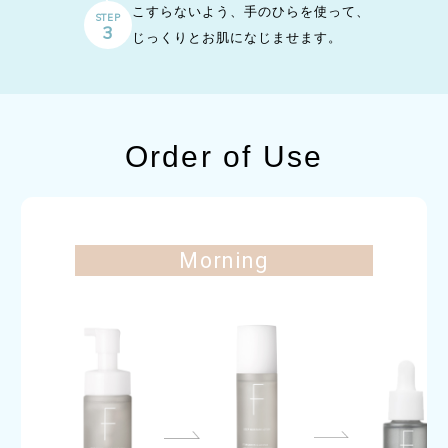
こすらないよう、手のひらを使って、
STEP
3
じっくりとお肌になじませます。
Order of Use
Morning