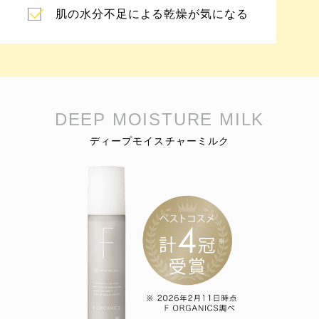
肌の水分不足による乾燥が気になる
DEEP MOISTURE MILK
ディープモイスチャーミルク