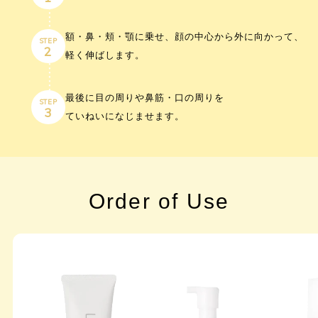
額・鼻・頬・顎に乗せ、顔の中心から外に向かって、
STEP
2
軽く伸ばします。
最後に目の周りや鼻筋・口の周りを
STEP
3
ていねいになじませます。
Order of Use