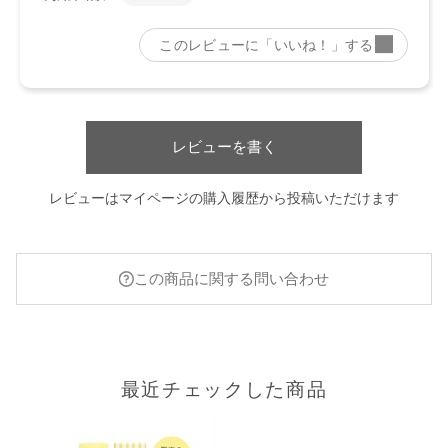
レビューを書く
レビューはマイページの購入履歴から投稿いただけます
この商品に関する問い合わせ
最近チェックした商品