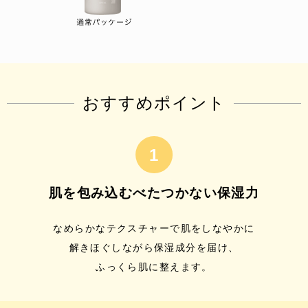
おすすめポイント
肌を包み込むべたつかない保湿力
なめらかなテクスチャーで肌をしなやかに
解きほぐしながら保湿成分を届け、
ふっくら肌に整えます。