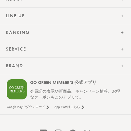
LINE UP
RANKING
SERVICE
BRAND
GO GREEN MEMBER’S 公式アプリ
会員証の表示や新商品、キャンペーン情報、お得
なクーポンもこのアプリで。
Google Playでダウンロード
App Storeはこちら