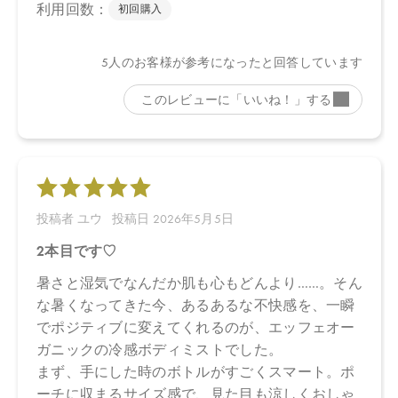
●パッケージはリニューアル等の理由により、写真と異なる場合が
ございます。
●パッケージのリニューアル等の理由により、成分・処方が記載と
異なる場合がございます。
●予告なくパッケージ仕様が変更になる場合がございます。