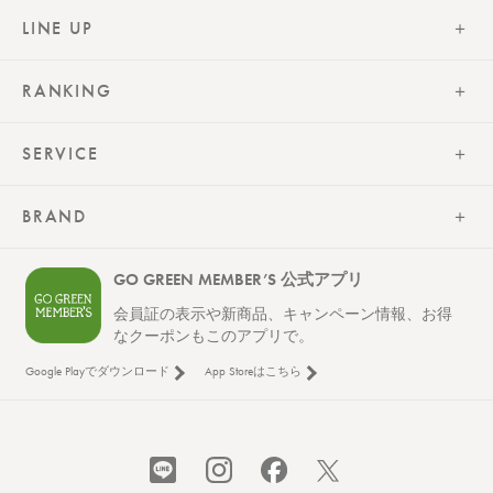
LINE UP
RANKING
SERVICE
BRAND
GO GREEN MEMBER’S 公式アプリ
会員証の表示や新商品、キャンペーン情報、お得
なクーポンもこのアプリで。
Google Playでダウンロード
App Storeはこちら