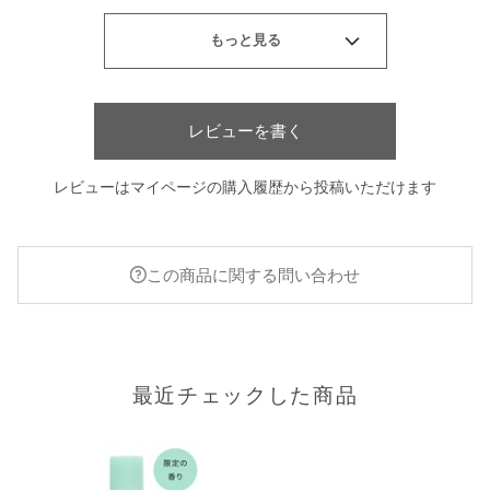
レビューを書く
レビューはマイページの購入履歴から投稿いただけます
この商品に関する問い合わせ
最近チェックした商品