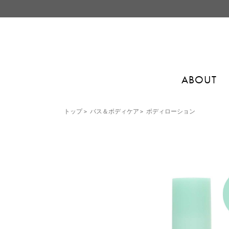
ABOUT
トップ
>
バス＆ボディケア
>
ボディローション