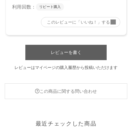
レビューを書く
レビューはマイページの購入履歴から投稿いただけます
この商品に関する問い合わせ
最近チェックした商品