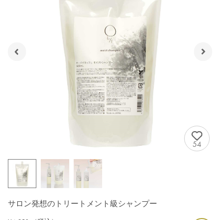
54
サロン発想のトリートメント級シャンプー