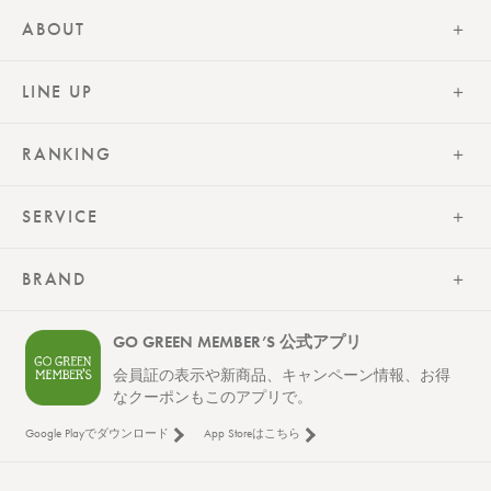
ABOUT
LINE UP
RANKING
SERVICE
BRAND
GO GREEN MEMBER’S 公式アプリ
会員証の表示や新商品、キャンペーン情報、お得
なクーポンもこのアプリで。
Google Playでダウンロード
App Storeはこちら