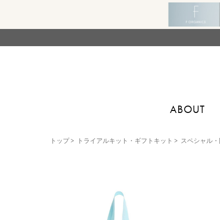
ABOUT
トップ
>
トライアルキット・ギフトキット
>
スペシャル・