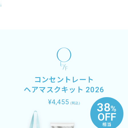
コンセントレート
ヘアマスクキット 2026
¥4,455
38
(税込)
%
OFF
相当