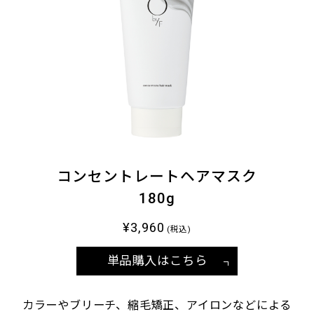
コンセントレートヘアマスク
180g
¥3,960
(税込)
単品購入はこちら
カラーやブリーチ、縮毛矯正、アイロンなどによる