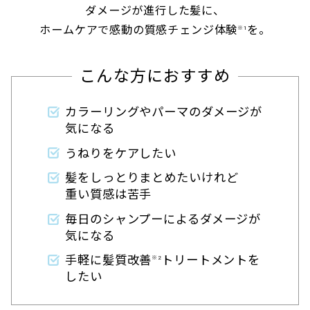
ダメージが進行した髪に、
ホームケアで感動の質感チェンジ体験
を。
※1
こんな方におすすめ
カラーリングやパーマのダメージが
気になる
うねりをケアしたい
髪をしっとりまとめたいけれど
重い質感は苦手
毎日のシャンプーによるダメージが
気になる
手軽に髪質改善
トリートメントを
※2
したい