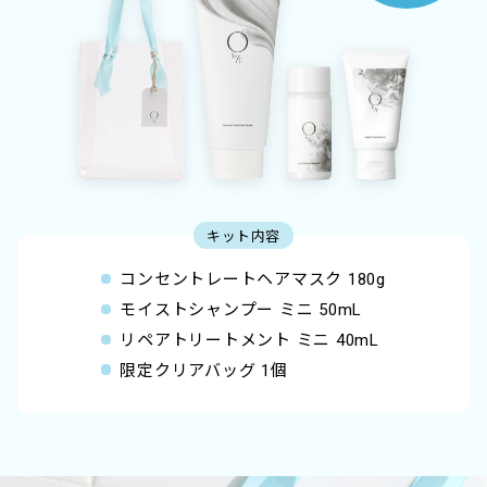
キット内容
コンセントレートヘアマスク 180g
モイストシャンプー ミニ 50mL
リペアトリートメント ミニ 40mL
限定クリアバッグ 1個