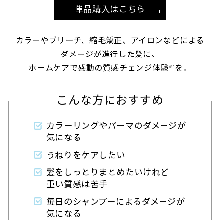
単品購入はこちら
カラーやブリーチ、縮毛矯正、アイロンなどによる
ダメージが進行した髪に、
ホームケアで感動の質感チェンジ体験
を。
※1
こんな方におすすめ
カラーリングやパーマのダメージが
気になる
うねりをケアしたい
髪をしっとりまとめたいけれど
重い質感は苦手
毎日のシャンプーによるダメージが
気になる