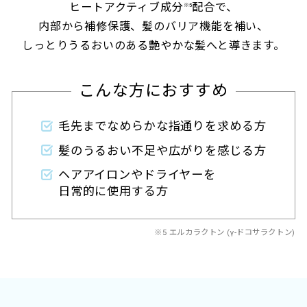
ヒートアクティブ成分
配合で、
※5
内部から補修保護、髪のバリア機能を補い、
しっとりうるおいのある艶やかな髪へと導きます。
こんな方におすすめ
毛先までなめらかな指通りを求める方
髪のうるおい不足や広がりを感じる方
ヘアアイロンやドライヤーを
日常的に使用する方
※5 エルカラクトン (γ-ドコサラクトン)