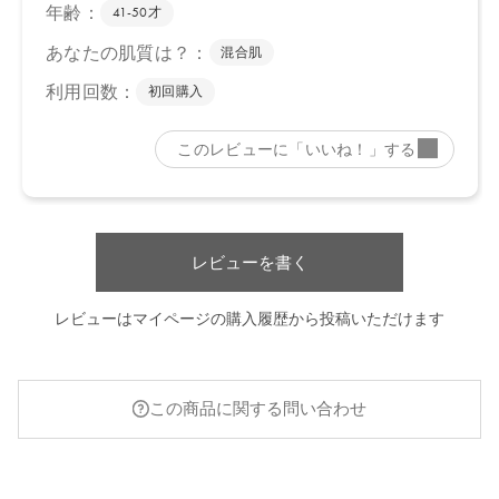
レビューを書く
レビューはマイページの購入履歴から投稿いただけます
この商品に関する問い合わせ