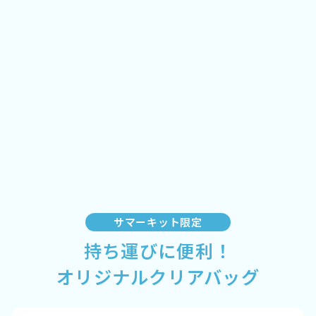
サマーキット限定
持ち運びに便利！
オリジナルクリアバッグ