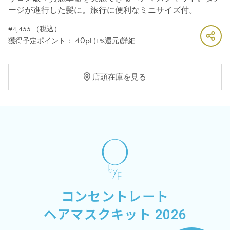
ージが進行した髪に。旅行に便利なミニサイズ付。
¥4,455
（税込）
40pt
獲得予定ポイント：
(1%還元)
詳細
店頭在庫を見る
コンセントレート
ヘアマスクキット 2026