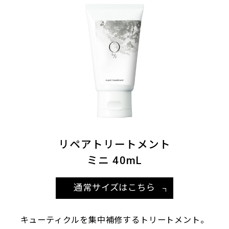
リペアトリートメント
ミニ 40mL
通常サイズはこちら
キューティクルを集中補修するトリートメント。