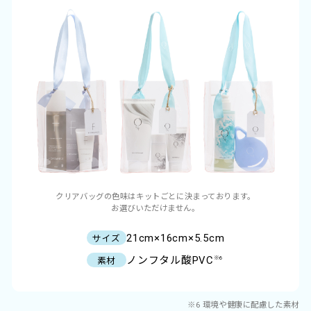
クリアバッグの色味はキットごとに決まっております。
お選びいただけません。
21cm×16cm×5.5cm
サイズ
ノンフタル酸PVC
※6
素材
※6 環境や健康に配慮した素材