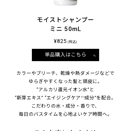
モイストシャンプー
ミニ 50mL
¥825
(税込)
単品購入はこちら
カラーやブリーチ、乾燥や熱ダメージなどで
ゆらぎやすくなった髪と頭皮に。
“アルカリ還元イオン水”と
“新芽エキス” “エイジングケア
成分”を配合。
※3
こだわりの水・成分・香りで、
毎日のバスタイムを心地よいケア時間へ。