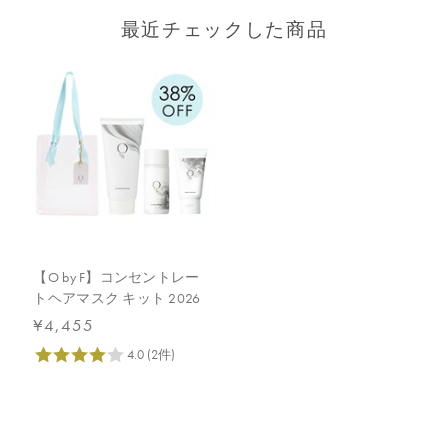
最近チェックした商品
【O by F】コンセントレー
トヘアマスク キット 2026
¥4,455