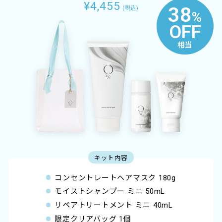
¥4,455
38
(税込)
%
OFF
相当
キット内容
コンセントレートヘアマスク 180g
モイストシャンプー ミニ 50mL
リペアトリートメント ミニ 40mL
限定クリアバッグ 1個