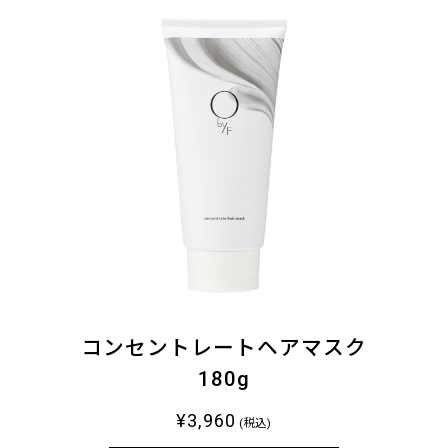
コンセントレートヘアマスク
180g
¥3,960
(税込)