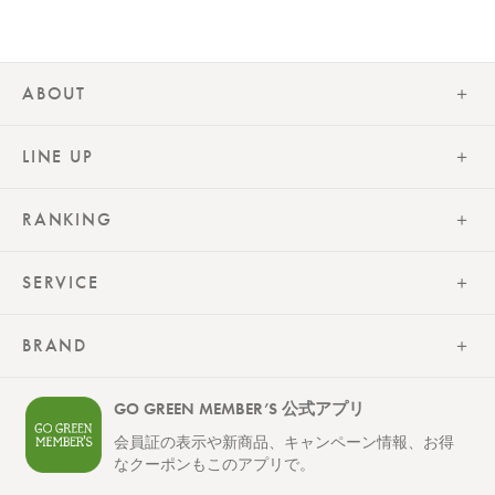
ABOUT
LINE UP
RANKING
SERVICE
BRAND
GO GREEN MEMBER’S 公式アプリ
会員証の表示や新商品、キャンペーン情報、お得
なクーポンもこのアプリで。