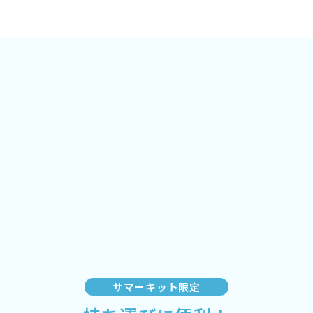
サマーキット限定