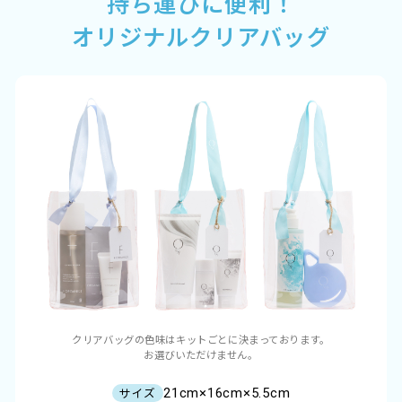
持ち運びに便利！
オリジナルクリアバッグ
クリアバッグの色味はキットごとに決まっております。
お選びいただけません。
21cm×16cm×5.5cm
サイズ