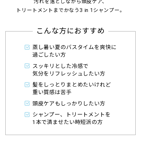
汚れを落としながら頭皮ケア、
トリートメントまでかなう3 in 1シャンプー。
こんな方におすすめ
蒸し暑い夏のバスタイムを爽快に
過ごしたい方
スッキリとした冷感で
気分をリフレッシュしたい方
髪をしっとりまとめたいけれど
重い質感は苦手
頭皮ケアもしっかりしたい方
シャンプー、トリートメントを
1本で済ませたい時短派の方