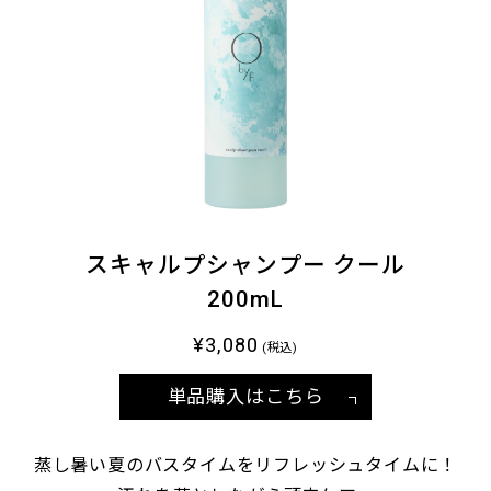
スキャルプシャンプー クール
200mL
¥3,080
(税込)
単品購入はこちら
蒸し暑い夏のバスタイムをリフレッシュタイムに！