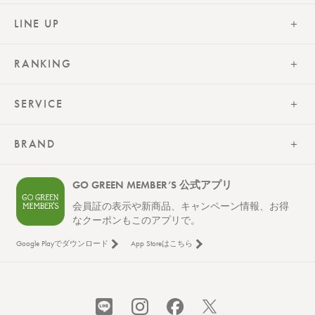
LINE UP
RANKING
SERVICE
BRAND
GO GREEN MEMBER’S 公式アプリ
会員証の表示や新商品、キャンペーン情報、お得
なクーポンもこのアプリで。
Google Playでダウンロード
App Storeはこちら