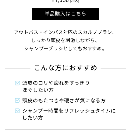
¥1,650
(税込)
単品購入はこちら
アウトバス・インバス対応のスカルプブラシ。
しっかり頭皮を刺激しながら、
シャンプーブラシとしてもおすすめ。
こんな方におすすめ
頭皮のコリや疲れをすっきり
ほぐしたい方
頭皮のもたつきや硬さが気になる方
シャンプー時間をリフレッシュタイムに
したい方