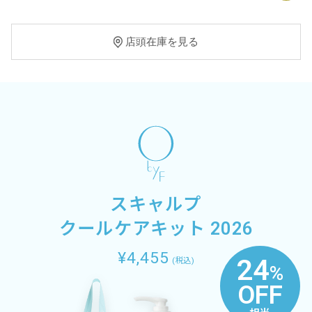
店頭在庫を見る
スキャルプ
クールケアキット 2026
¥4,455
24
(税込)
%
OFF