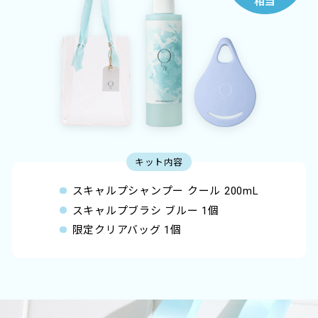
相当
キット内容
スキャルプシャンプー クール 200mL
スキャルプブラシ ブルー 1個
限定クリアバッグ 1個