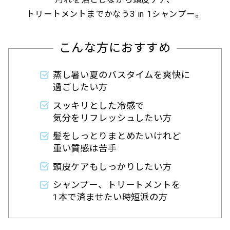
トリートメントまでかなう3 in 1シャンプー。
こんな方におすすめ
蒸し暑い夏のバスタイムを爽快に
過ごしたい方
スッキリとした冷感で
気分をリフレッシュしたい方
髪をしっとりまとめたいけれど
重い質感は苦手
頭皮ケアもしっかりしたい方
シャンプー、トリートメントを
1本で済ませたい時短派の方