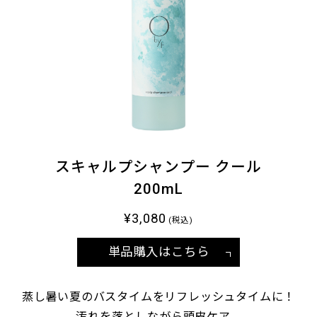
スキャルプシャンプー クール
200mL
¥3,080
(税込)
単品購入はこちら
蒸し暑い夏のバスタイムをリフレッシュタイムに！
汚れを落としながら頭皮ケア、