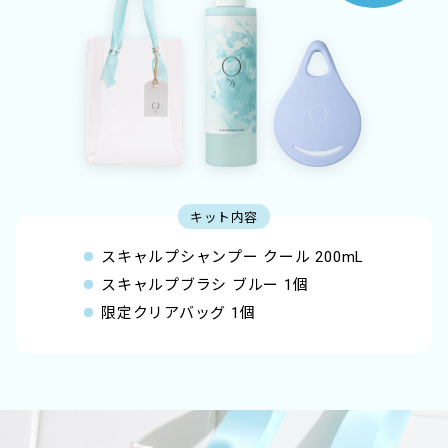
キット内容
スキャルプシャンプー クール 200mL
スキャルプブラシ ブルー 1個
限定クリアバッグ 1個