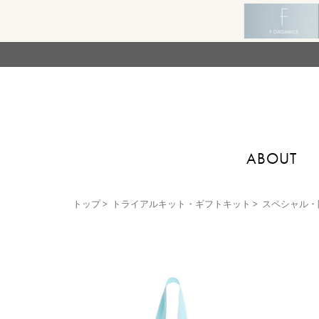
ABOUT
トップ
>
トライアルキット・ギフトキット
>
スペシャル・