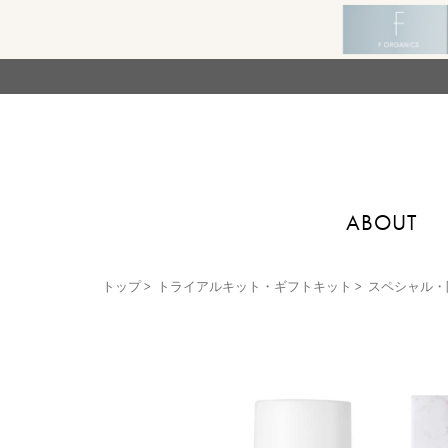
ABOUT
トップ
>
トライアルキット・ギフトキット
>
スペシャル・