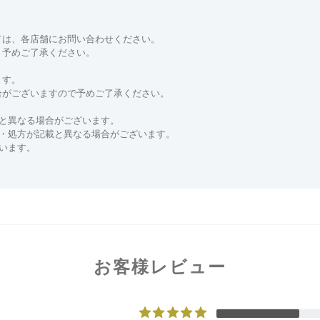
ては、各店舗にお問い合わせください。
。予めご了承ください。
ます。
合がございますので予めご了承ください。
と異なる場合がございます。
分・処方が記載と異なる場合がございます。
います。
お客様レビュー