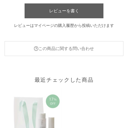
レビューを書く
レビューはマイページの購入履歴から投稿いただけます
この商品に関する問い合わせ
最近チェックした商品