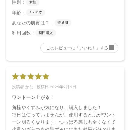
ございます。
●パッケージのリニューアル等の理由により、成分・処方が記載と
異なる場合がございます。
●予告なくパッケージ仕様が変更になる場合がございます。