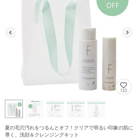
133
夏の毛穴汚れをつるんとオフ！クリアで明るい印象の肌に
導く、洗顔＆クレンジングキット