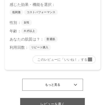
レビューを書く