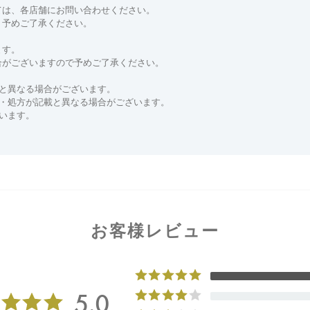
ては、各店舗にお問い合わせください。
。予めご了承ください。
ます。
合がございますので予めご了承ください。
と異なる場合がございます。
分・処方が記載と異なる場合がございます。
います。
お客様レビュー