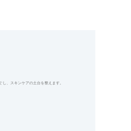
ぐし、スキンケアの土台を整えます。