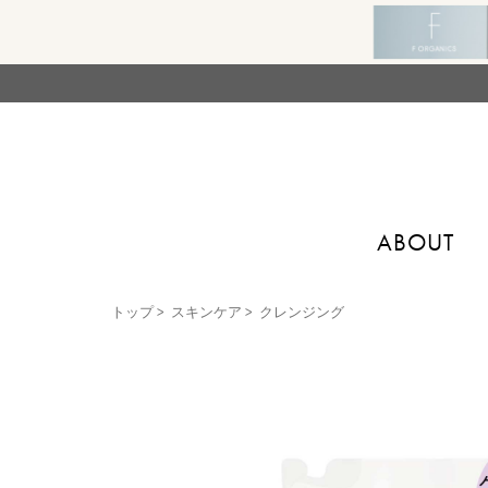
ABOUT
トップ
>
スキンケア
>
クレンジング