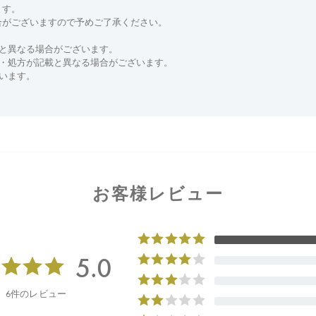
ます。
合がございますので予めご了承ください。
と異なる場合がございます。
分・処方が記載と異なる場合がございます。
います。
お客様レビュー