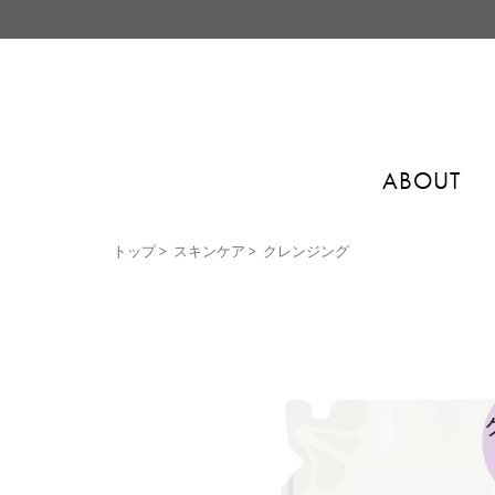
ABOUT
トップ
>
スキンケア
>
クレンジング