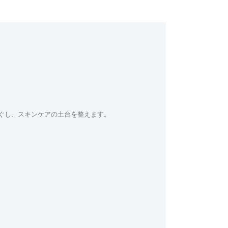
ぐし、スキンケアの土台を整えます。