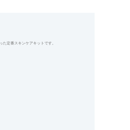
った定番スキンケアキットです。