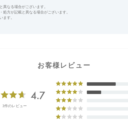
と異なる場合がございます。
分・処方が記載と異なる場合がございます。
います。
お客様レビュー