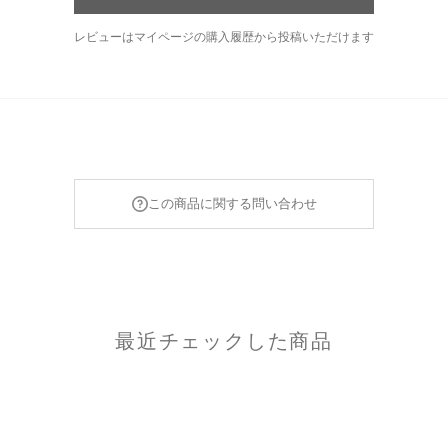
レビューはマイページの購入履歴から投稿いただけます
この商品に関する問い合わせ
最近チェックした商品