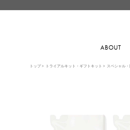
ABOUT
トップ
>
トライアルキット・ギフトキット
>
スペシャル・