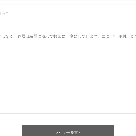
レビューを書く