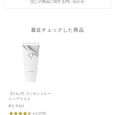
この商品に関する問い合わせ
最近チェックした商品
【O by F】コンセントレー
トヘアマスク
¥3,960