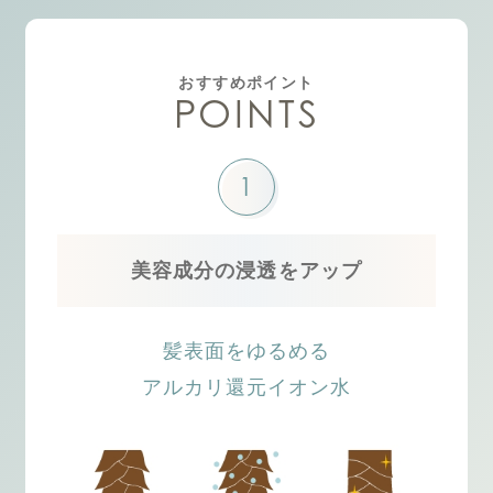
おすすめポイント
POINTS
1
美容成分の浸透をアップ
髪表面をゆるめる
アルカリ還元イオン水