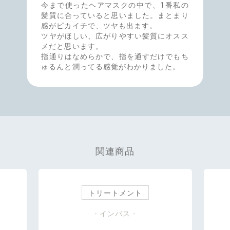
今まで使ったヘアマスクの中で、1番私の
髪質に合っていると思いました。まとまり
感がピカイチで、ツヤも出ます。
ツヤがほしい、広がりやすい髪質にオスス
メだと思います。
指通りはなめらかで、指を通すだけでもち
ゅるんと潤ってる感覚がわかりました。
関連商品
トリートメント
- インバス -