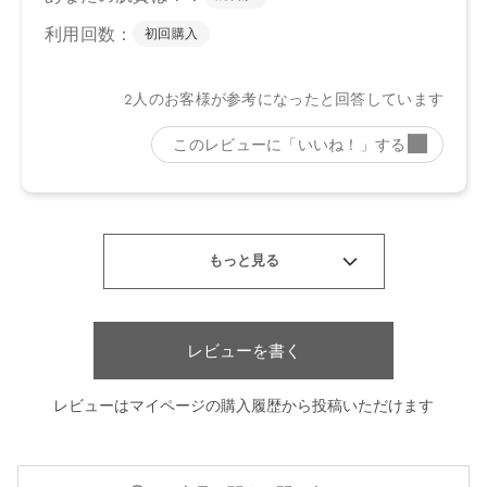
レビューを書く
レビューはマイページの購入履歴から投稿いただけます