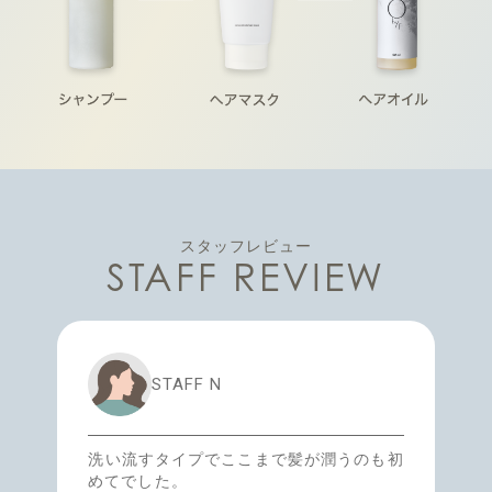
スタッフレビュー
STAFF REVIEW
STAFF N
洗い流すタイプでここまで髪が潤うのも初
めてでした。