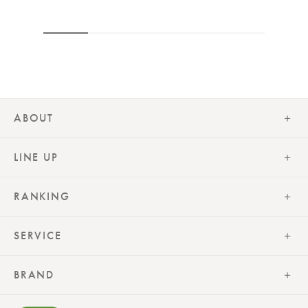
ABOUT
LINE UP
RANKING
SERVICE
BRAND