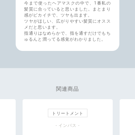
今まで使ったヘアマスクの中で、1番私の
髪質に合っていると思いました。まとまり
感がピカイチで、ツヤも出ます。
ツヤがほしい、広がりやすい髪質にオスス
メだと思います。
指通りはなめらかで、指を通すだけでもち
ゅるんと潤ってる感覚がわかりました。
関連商品
トリートメント
- インバス -