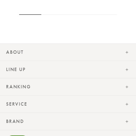
ABOUT
LINE UP
RANKING
SERVICE
BRAND