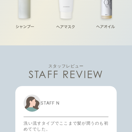
スタッフレビュー
STAFF REVIEW
STAFF N
洗い流すタイプでここまで髪が潤うのも初
めてでした。