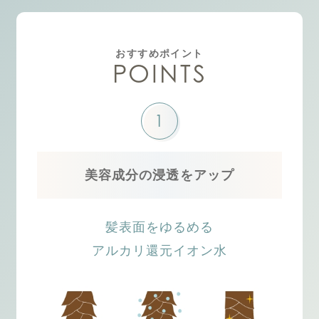
おすすめポイント
POINTS
1
美容成分の浸透をアップ
髪表面をゆるめる
アルカリ還元イオン水