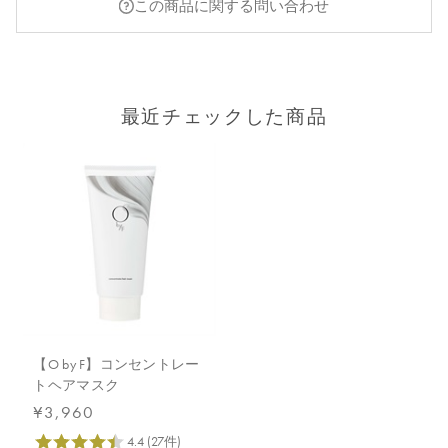
この商品に関する問い合わせ
最近チェックした商品
【O by F】コンセントレー
トヘアマスク
¥3,960