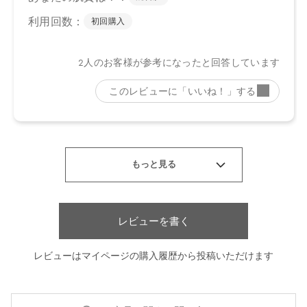
レビューを書く
レビューはマイページの購入履歴から投稿いただけます