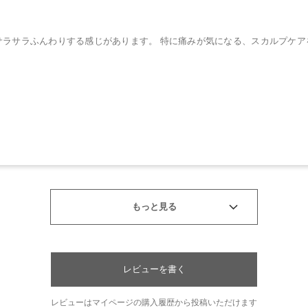
レビューを書く
レビューはマイページの購入履歴から投稿いただけます