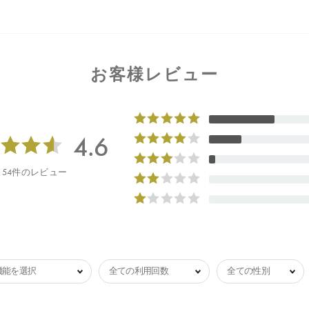
お客様レビュー