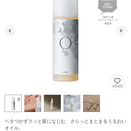
4646
ベタつかずスッと髪になじむ、さらっとまとまるうるおい
オイル。