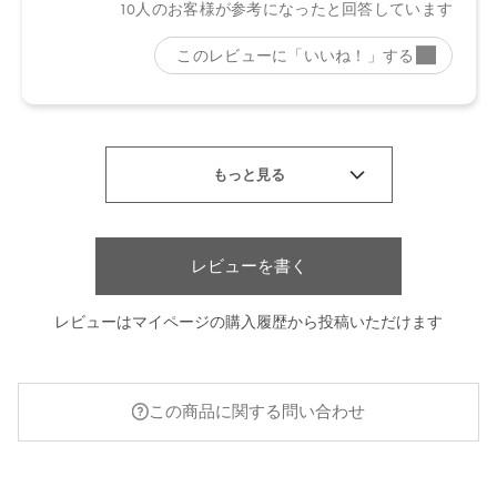
レビューを書く
レビューはマイページの購入履歴から投稿いただけます
この商品に関する問い合わせ