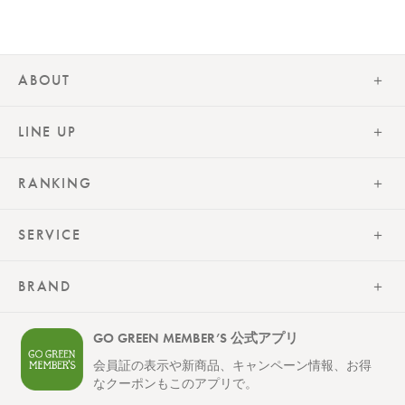
ABOUT
LINE UP
RANKING
SERVICE
BRAND
GO GREEN MEMBER’S 公式アプリ
会員証の表示や新商品、キャンペーン情報、お得
なクーポンもこのアプリで。