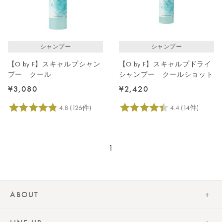
価格が高い
レビューが多い順
レビュー評価が高い順
シャンプー
シャンプー
人気順
【O by F】スキャルプシャン
【O by F】スキャルプドライ
プー クール
シャンプー クールショット
¥3,080
¥2,420
1
ABOUT