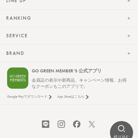
LINE UP
RANKING
SERVICE
BRAND
GO GREEN MEMBER’S 公式アプリ
会員証の表示や新商品、キャンペーン情報、お得
なクーポンもこのアプリで。
Google Playでダウンロード
App Storeはこちら
絞り込む