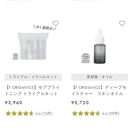
トライアル・トラベルキット
美容液・オイル
【F ORGANICS】モアブライ
【F ORGANICS】ディープモ
トニング トライアルキット
イスチャー スキンオイル
¥3,960
¥5,720