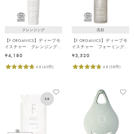
クレンジング
洗顔
【F ORGANICS】ディープモ
【F ORGANICS】ディープモ
イスチャー クレンジングク
イスチャー フォーミングウ
リーム 150g
ォッシュ 150ｍL
¥4,180
¥3,520