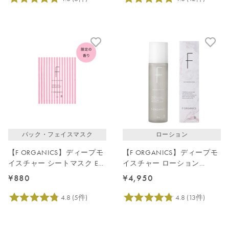
パック・フェイスマスク
ローション
【F ORGANICS】ディープモ
【F ORGANICS】ディープモ
イスチャー シートマスク E
イスチャー ローション
レイユールデルブの香り
200mL（大容量）
¥880
¥4,950