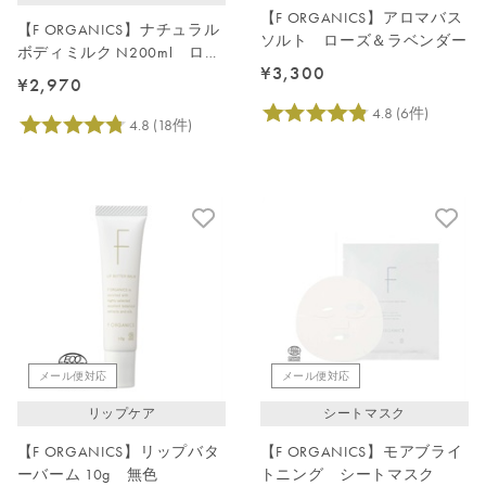
【F ORGANICS】アロマバス
【F ORGANICS】ナチュラル
ソルト ローズ＆ラベンダー
ボディミルク N200ml ロー
¥3,300
ズ＆シダーウッド
¥2,970
メール便対応
メール便対応
リップケア
シートマスク
【F ORGANICS】リップバタ
【F ORGANICS】モアブライ
ーバーム 10g 無色
トニング シートマスク