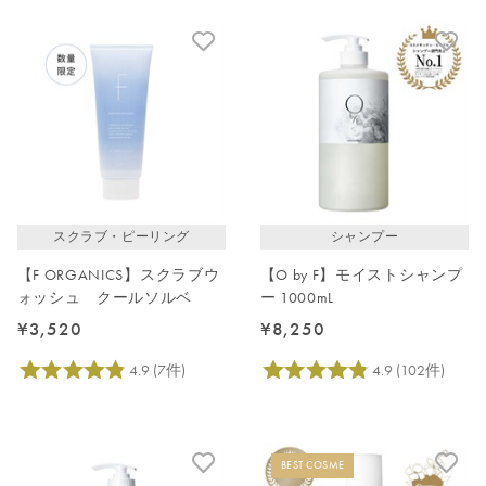
スクラブ・ピーリング
シャンプー
【F ORGANICS】スクラブウ
【O by F】モイストシャンプ
ォッシュ クールソルベ
ー 1000mL
¥3,520
¥8,250
BEST COSME