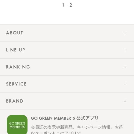
1
2
ABOUT
LINE UP
RANKING
SERVICE
BRAND
GO GREEN MEMBER’S 公式アプリ
会員証の表示や新商品、キャンペーン情報、お得
なクーポンもこのアプリで。