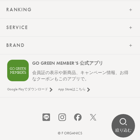
RANKING
SERVICE
BRAND
GO GREEN MEMBER’S 公式アプリ
会員証の表示や新商品、キャンペーン情報、お得
なクーポンもこのアプリで。
Google Playでダウンロード
App Storeはこちら
絞り込む
© F ORGANICS