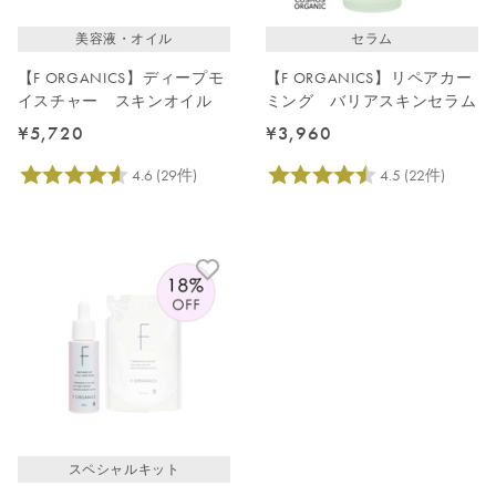
美容液・オイル
セラム
【F ORGANICS】ディープモ
【F ORGANICS】リペアカー
イスチャー スキンオイル
ミング バリアスキンセラム
¥5,720
¥3,960
スペシャルキット