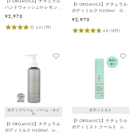
【F ORGANICS】ナチュラル
【F ORGANICS】ナチュラル
ハンドウォッシュN レモング
ボディミルク N200ml ロー
ラス＆ジュニパー
¥2,970
ズ＆シダーウッド
¥2,970
ボディクリーム・バーム・オイ
ボディミスト
ル
【F ORGANICS】ナチュラル
【F ORGANICS】ナチュラル
ボディミスト クール E レイ
ボディミルク N200ml レモ
ユールデルブの香り