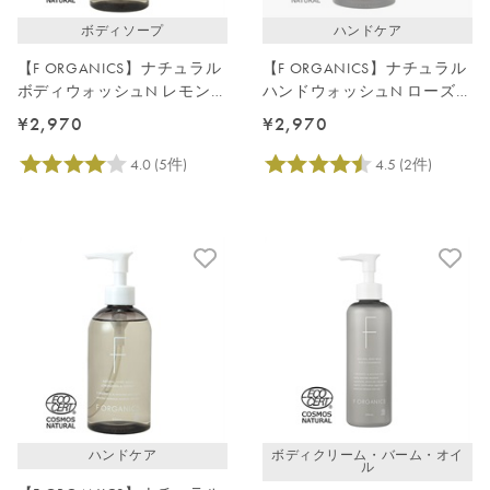
ボディソープ
ハンドケア
【F ORGANICS】ナチュラル
【F ORGANICS】ナチュラル
ボディウォッシュN レモング
ハンドウォッシュN ローズ＆
ラス＆ジュニパー
シダーウッド
¥2,970
¥2,970
ハンドケア
ボディクリーム・バーム・オイ
ル