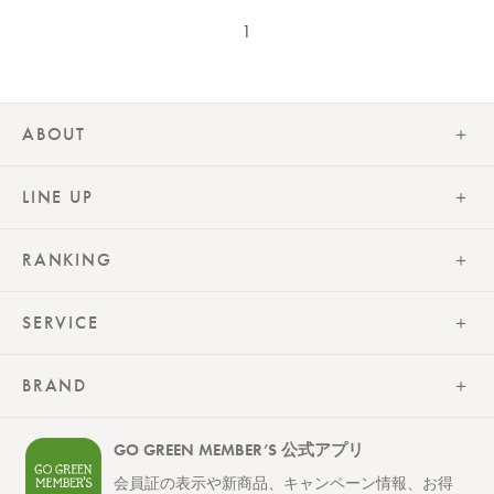
1
ABOUT
LINE UP
RANKING
SERVICE
BRAND
GO GREEN MEMBER’S 公式アプリ
会員証の表示や新商品、キャンペーン情報、お得