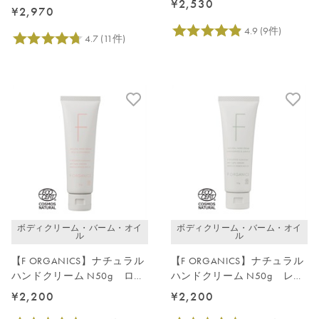
¥2,530
ングラス＆ジュニパー
¥2,970
ボディクリーム・バーム・オイ
ボディクリーム・バーム・オイ
ル
ル
【F ORGANICS】ナチュラル
【F ORGANICS】ナチュラル
ハンドクリーム N50g ロー
ハンドクリーム N50g レモ
ズ＆シダーウッド
ングラス＆ジュニパー
¥2,200
¥2,200