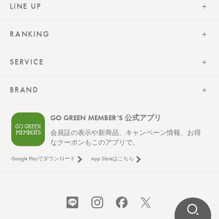
LINE UP
RANKING
SERVICE
BRAND
GO GREEN MEMBER’S 公式アプリ
会員証の表示や新商品、キャンペーン情報、お得
なクーポンもこのアプリで。
Google Playでダウンロード
App Storeはこちら