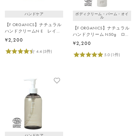
ハンドケア
ボディクリーム・バーム・オイ
ル
【F ORGANICS】ナチュラル
【F ORGANICS】ナチュラル
ハンドクリームN E レイユ
ハンドクリーム N50g ロー
ールデルブの香り
¥2,200
ズ＆シダーウッド
¥2,200
ハンドケア