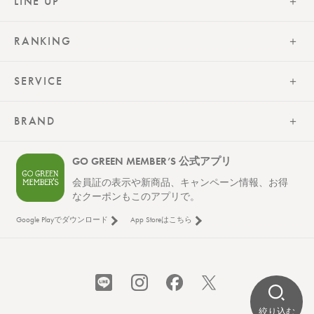
LINE UP
RANKING
SERVICE
BRAND
GO GREEN MEMBER’S 公式アプリ
会員証の表示や新商品、キャンペーン情報、お得
なクーポンもこのアプリで。
Google Playでダウンロード
App Storeはこちら
絞り込む