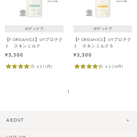
価格が高い
レビューが多い順
レビュー評価が高い順
ボディケア
ボディケア
人気順
【F ORGANICS】UVプロテク
【F ORGANICS】UVプロテク
ト スキンミルク
ト スキンミルクＳ
¥3,300
¥3,300
1
ABOUT