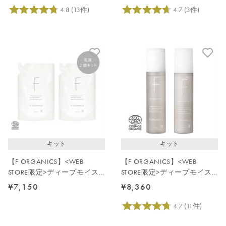
キット
キット
【F ORGANICS】<WEB
【F ORGANICS】<WEB
STORE限定>ディープモイス
STORE限定>ディープモイス
チャーミルク詰替2点セット
チャーケアキット
¥7,150
¥8,360