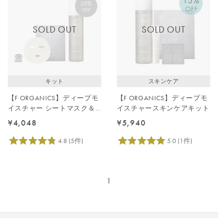
SOLD OUT
SOLD OUT
キット
スキンケア
【F ORGANICS】ディープモ
【F ORGANICS】ディープモ
イスチャー シートマスク＆
イスチャースキンケアキット
ローション
¥4,048
¥5,940
1