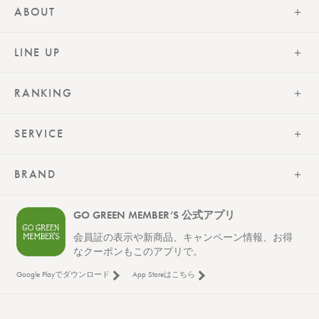
ABOUT
LINE UP
RANKING
SERVICE
BRAND
GO GREEN MEMBER’S 公式アプリ
会員証の表示や新商品、キャンペーン情報、お得
なクーポンもこのアプリで。
Google Playでダウンロード
App Storeはこちら