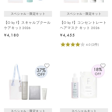
スペシャル・限定キット
スペシャル・限定キット
【O by F】スキャルプクール
【O by F】コンセントレート
ケアキット2026
ヘアマスク キット 2026
¥4,180
¥4,455
スペシャル・限定キット
スペシャルキット